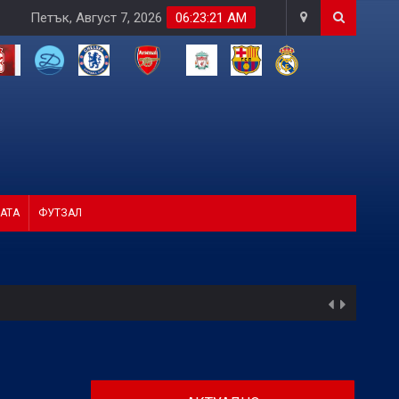
Петък, Август 7, 2026
06:23:23 AM
АТА
ФУТЗАЛ