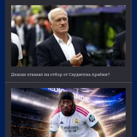
Дешан отказал на отбор от Саудитска Арабия?