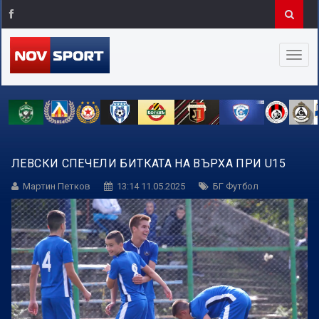
ЛЕВСКИ СПЕЧЕЛИ БИТКАТА НА ВЪРХА ПРИ U15
Мартин Петков
13:14 11.05.2025
БГ Футбол