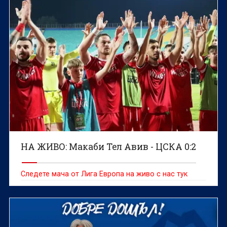
НА ЖИВО: Макаби Тел Авив - ЦСКА 0:2
Следете мача от Лига Европа на живо с нас тук