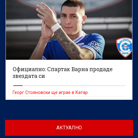
Официално: Спартак Варна продаде
звездата си
Георг Стояновски ще играе в Катар
АКТУАЛНО