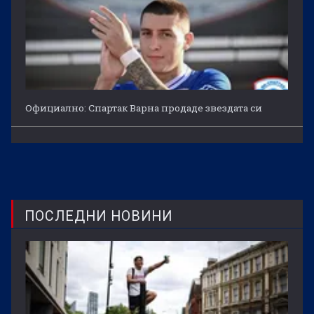
Официално: Спартак Варна продаде звездата си
ПОСЛЕДНИ НОВИНИ