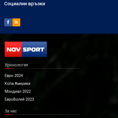
Социални връзки
Хронология
Евро 2024
Копа Америка
Мондиал 2022
ЕвроВолей 2023
За нас