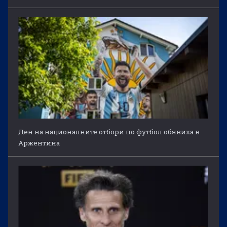
Ден на националните отбори по футбол обявиха в
Аржентина