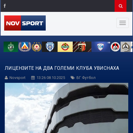
ЛИЦЕНЗИТЕ НА ДВА ГОЛЕМИ КЛУБА УВИСНАХА
Novsport
13:26 08.10.2025
БГ Футбол