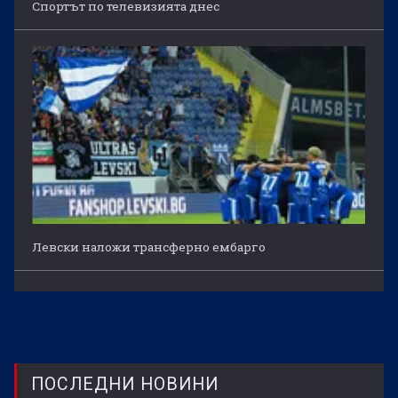
Спортът по телевизията днес
Левски наложи трансферно ембарго
ПОСЛЕДНИ НОВИНИ