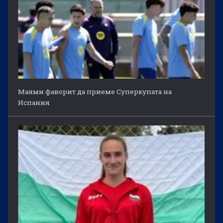
Маями фаворит да приеме Суперкупата на
Испания