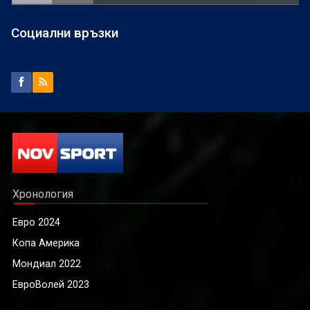
Социални връзки
Хронология
Евро 2024
Копа Америка
Мондиал 2022
ЕвроВолей 2023