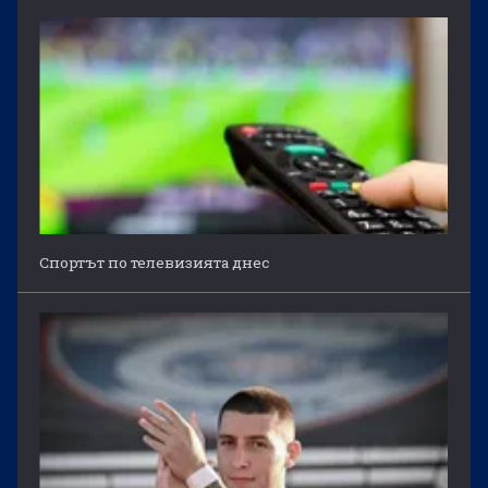
Спортът по телевизията днес