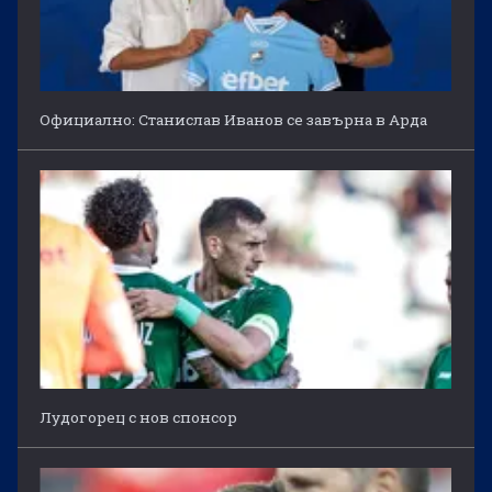
Официално: Станислав Иванов се завърна в Арда
Лудогорец с нов спонсор