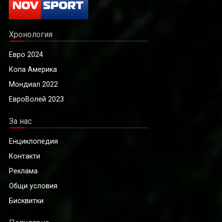
Хронология
Евро 2024
Копа Америка
Мондиал 2022
ЕвроВолей 2023
За нас
Енциклопедия
Контакти
Реклама
Общи условия
Бисквитки