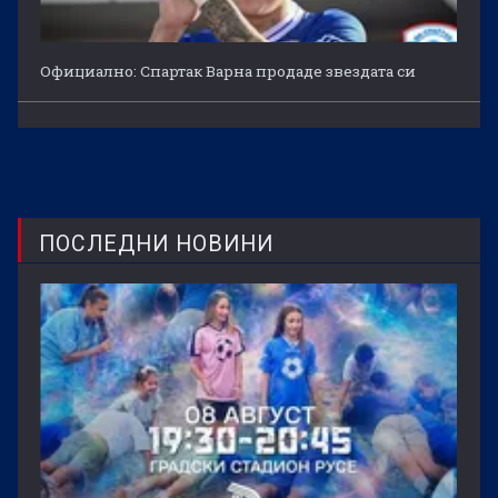
Официално: Спартак Варна продаде звездата си
ПОСЛЕДНИ НОВИНИ