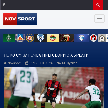
ЛОКО СФ ЗАПОЧВА ПРЕГОВОРИ С ХЪРВАТИ
Novsport
09:17 13.05.2026
БГ Футбол