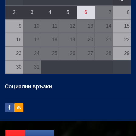
2
3
4
5
6
7
8
9
10
11
12
13
14
15
16
17
18
19
20
21
22
23
24
25
26
27
28
29
30
31
Социални връзки