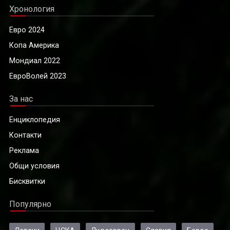
Хронология
Евро 2024
Копа Америка
Мондиал 2022
ЕвроВолей 2023
За нас
Енциклопедия
Контакти
Реклама
Общи условия
Бисквитки
Популярно