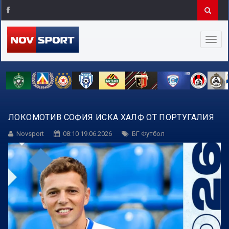
ЛОКОМОТИВ СОФИЯ ИСКА ХАЛФ ОТ ПОРТУГАЛИЯ
Novsport
08:10 19.06.2026
БГ Футбол