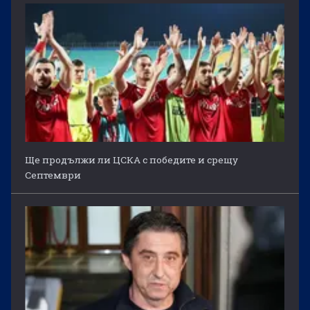
Ще продължи ли ЦСКА с победите и срещу
Септември