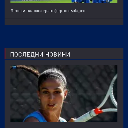
Левски наложи трансферно ембарго
ПОСЛЕДНИ НОВИНИ