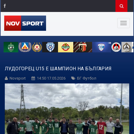
ЛУДОГОРЕЦ U15 Е ШАМПИОН НА БЪЛГАРИЯ
Novsport
14:50 17.05.2026
БГ Футбол