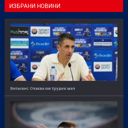
ИЗБРАНИ НОВИНИ
Веласкес: Очаква ни труден мач