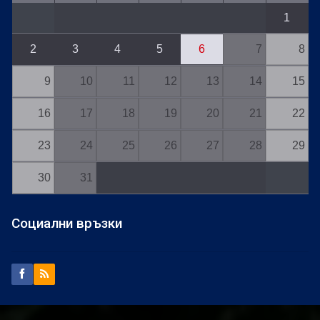
1
2
3
4
5
6
7
8
9
10
11
12
13
14
15
16
17
18
19
20
21
22
23
24
25
26
27
28
29
30
31
Социални връзки