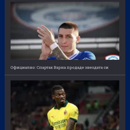
Официално: Спартак Варна продаде звездата си