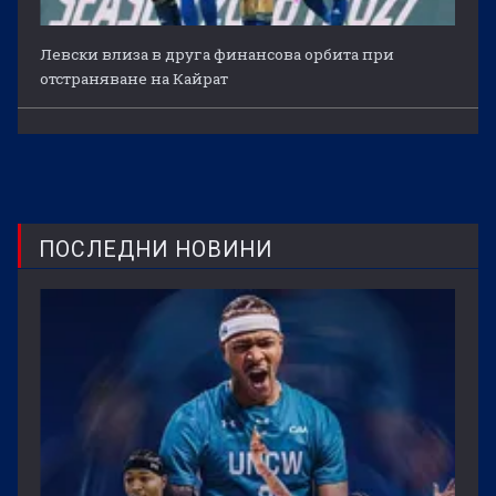
Левски влиза в друга финансова орбита при
отстраняване на Кайрат
ПОСЛЕДНИ НОВИНИ