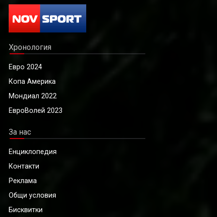
Хронология
Евро 2024
Копа Америка
Мондиал 2022
ЕвроВолей 2023
За нас
Енциклопедия
Контакти
Реклама
Общи условия
Бисквитки