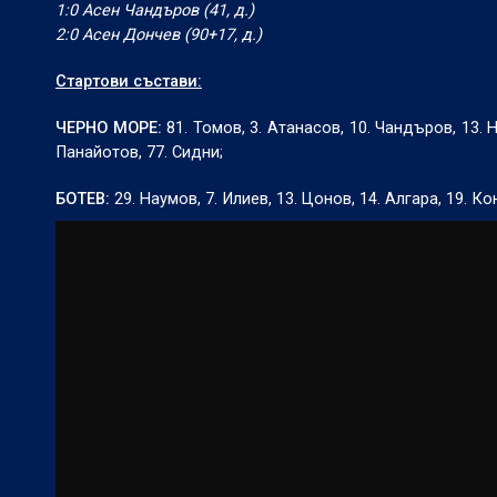
1:0 Асен Чандъров (41, д.)
2:0 Асен Дончев (90+17, д.)
Стартови състави:
ЧЕРНО МОРЕ:
81. Томов, 3. Атанасов, 10. Чандъров, 13. 
Панайотов, 77. Сидни;
БОТЕВ:
29. Наумов, 7. Илиев, 13. Цонов, 14. Алгара, 19. Кон