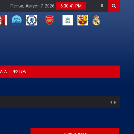
Петък, Август 7, 2026
6:30:42 PM
АТА
ФУТЗАЛ