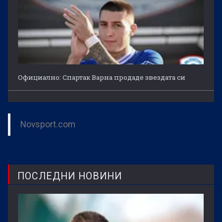
Официално: Спартак Варна продаде звездата си
Novsport.com
ПОСЛЕДНИ НОВИНИ