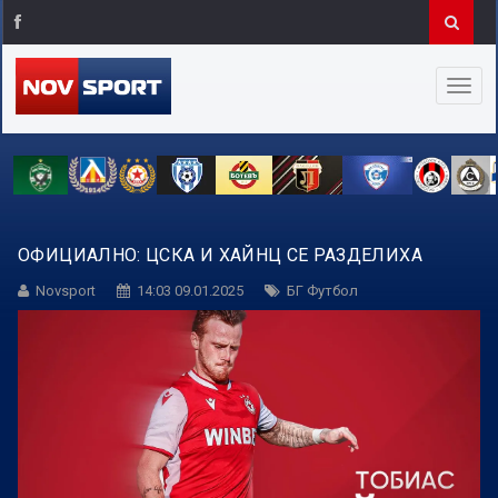
ОФИЦИАЛНО: ЦСКА И ХАЙНЦ СЕ РАЗДЕЛИХА
Novsport
14:03 09.01.2025
БГ Футбол