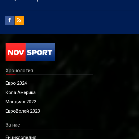
Хронология
Евро 2024
Копа Америка
Мондиал 2022
ЕвроВолей 2023
За нас
Енциклопедия