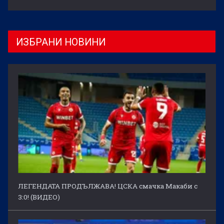
ИЗБРАНИ НОВИНИ
ЛЕГЕНДАТА ПРОДЪЛЖАВА! ЦСКА смачка Макаби с
3:0! (ВИДЕО)