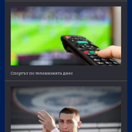
Спортът по телевизията днес