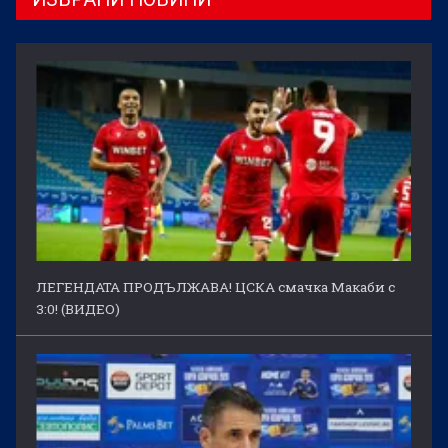
ЛЕГЕНДАТА ПРОДЪЛЖАВА! ЦСКА смачка Макаби с
3:0! (ВИДЕО)