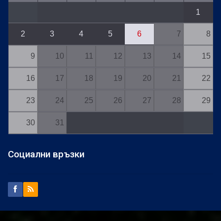
1
2
3
4
5
6
7
8
9
10
11
12
13
14
15
16
17
18
19
20
21
22
23
24
25
26
27
28
29
30
31
Социални връзки