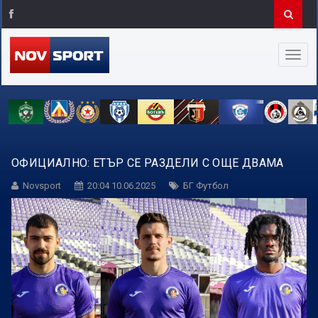
ОФИЦИАЛНО: ЕТЪР СЕ РАЗДЕЛИ С ОЩЕ ДВАМА
Novsport
20:04 10.06.2025
БГ Футбол