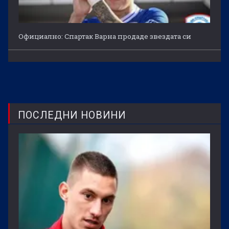
Официално: Спартак Варна продаде звездата си
ПОСЛЕДНИ НОВИНИ