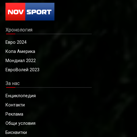
Хронология
Евро 2024
Копа Америка
Мондиал 2022
ЕвроВолей 2023
За нас
Енциклопедия
Контакти
Реклама
Общи условия
Бисквитки