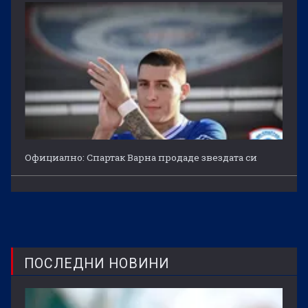
Официално: Спартак Варна продаде звездата си
ПОСЛЕДНИ НОВИНИ