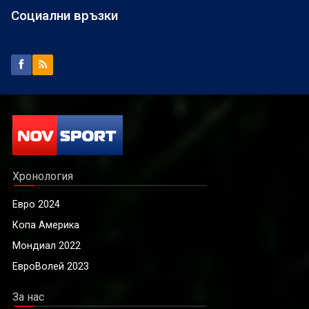
Социални връзки
Хронология
Евро 2024
Копа Америка
Мондиал 2022
ЕвроВолей 2023
За нас