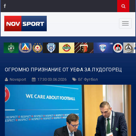
ОГРОМНО ПРИЗНАНИЕ ОТ УЕФА ЗА ЛУДОГОРЕЦ
Novsport
17:30 03.06.2026
БГ Футбол