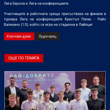
Лига Европа и Лига на конференциите.
Участниците в работната среща присъстваха на финала в
турнира Лига на конференциите Кристъл Палас - Райо
Валекано (1:0), който се игра на стадиона в Лайпциг.
Ключови думи:
Лудогорец
ОЩЕ ПО ТЕМАТА