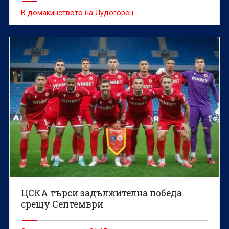
В домакинството на Лудогорец
ЦСКА търси задължителна победа
срещу Септември