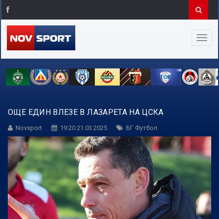
ОЩЕ ЕДИН ВЛЕЗЕ В ЛАЗАРЕТА НА ЦСКА
Novsport
19:20 21.03.2025
БГ Футбол