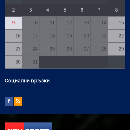
2
3
4
5
6
7
8
9
10
11
12
13
14
15
16
17
18
19
20
21
22
23
24
25
26
27
28
29
30
31
Социални връзки