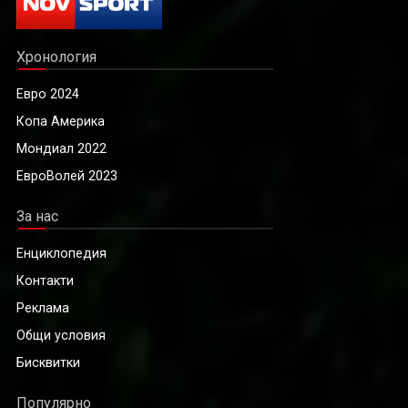
Хронология
Евро 2024
Копа Америка
Мондиал 2022
ЕвроВолей 2023
За нас
Енциклопедия
Контакти
Реклама
Общи условия
Бисквитки
Популярно