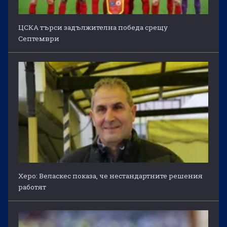
ЦСКА търси задължителна победа срещу
Септември
Херо: Веласкес показа, че нестандартните решения
работят