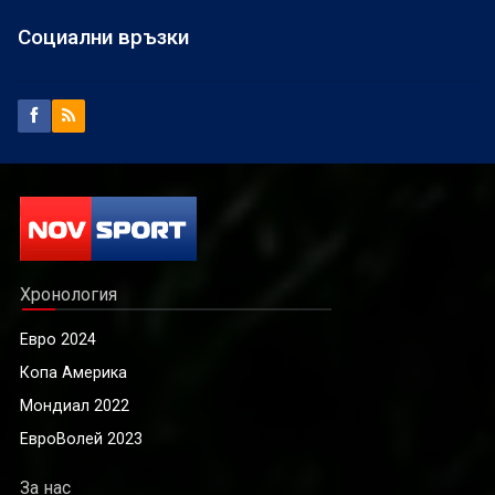
Социални връзки
Хронология
Евро 2024
Копа Америка
Мондиал 2022
ЕвроВолей 2023
За нас