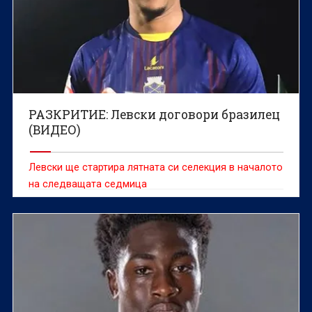
РАЗКРИТИЕ: Левски договори бразилец
(ВИДЕО)
Левски ще стартира лятната си селекция в началото
на следващата седмица