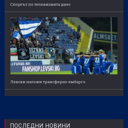
Спортът по телевизията днес
Левски наложи трансферно ембарго
ПОСЛЕДНИ НОВИНИ