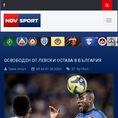
ОСВОБОДЕН ОТ ЛЕВСКИ ОСТАВА В БЪЛГАРИЯ
Тема спорт
09:44 01.06.2026
БГ Футбол