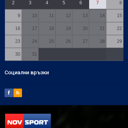
2
3
4
5
6
7
8
9
10
11
12
13
14
15
16
17
18
19
20
21
22
23
24
25
26
27
28
29
30
31
Социални връзки