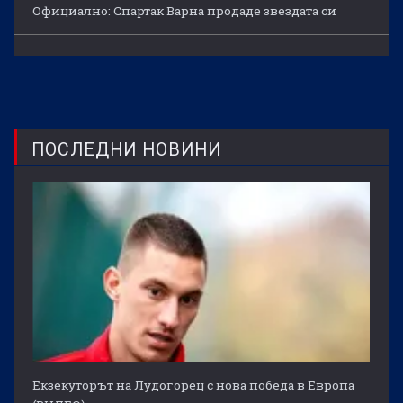
Официално: Спартак Варна продаде звездата си
ПОСЛЕДНИ НОВИНИ
Екзекуторът на Лудогорец с нова победа в Европа