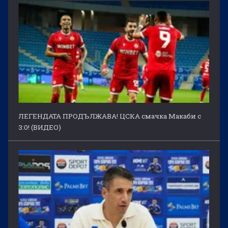
ЛЕГЕНДАТА ПРОДЪЛЖАВА! ЦСКА смачка Макаби с
3:0! (ВИДЕО)