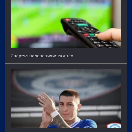
Спортът по телевизията днес