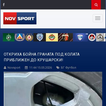
ОТКРИХА БОЙНА ГРАНАТА ПОД КОЛАТА
ПРИБЛИЖЕН ДО КРУШАРСКИ!
Novsport
11:44 15.05.2026
БГ Футбол