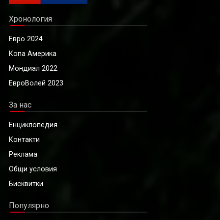
Хронология
Евро 2024
Копа Америка
Мондиал 2022
ЕвроВолей 2023
За нас
Енциклопедия
Контакти
Реклама
Общи условия
Бисквитки
Популярно