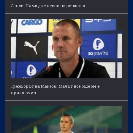
Сенси: Няма да е лесно на реванша
Треньорът на Макаби: Мачът все още не е
приключил