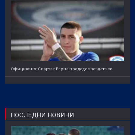
Официално: Спартак Варна продаде звездата си
ПОСЛЕДНИ НОВИНИ