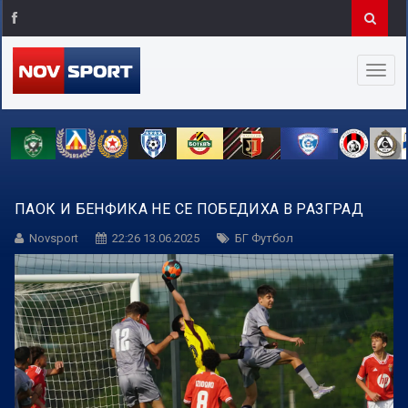
ПАОК И БЕНФИКА НЕ СЕ ПОБЕДИХА В РАЗГРАД
Novsport
22:26 13.06.2025
БГ Футбол