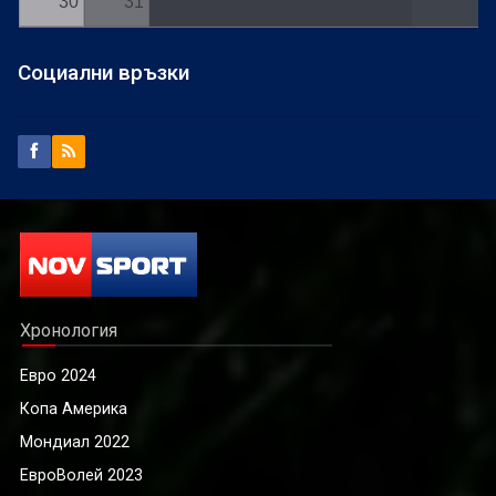
30
31
Социални връзки
Хронология
Евро 2024
Копа Америка
Мондиал 2022
ЕвроВолей 2023