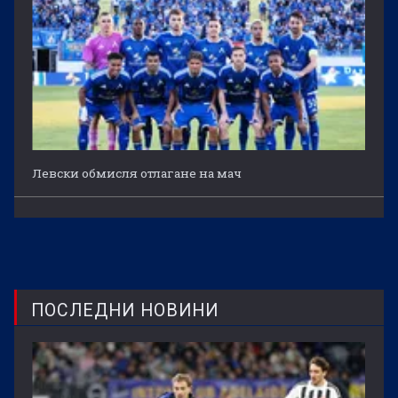
Левски обмисля отлагане на мач
ПОСЛЕДНИ НОВИНИ