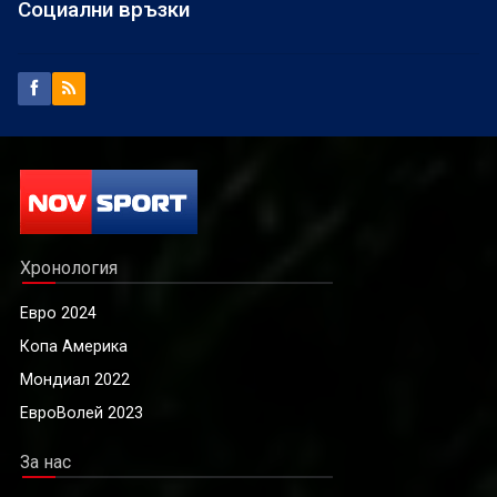
Социални връзки
Хронология
Евро 2024
Копа Америка
Мондиал 2022
ЕвроВолей 2023
За нас