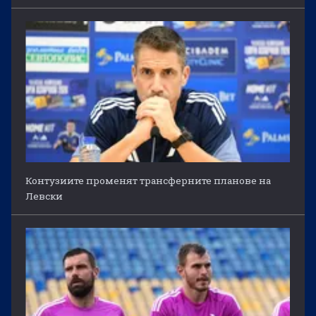
Контузиите променят трансферните планове на
Левски