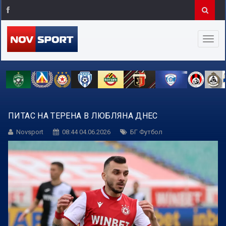
ПИТАС НА ТЕРЕНА В ЛЮБЛЯНА ДНЕС
Novsport
08:44 04.06.2026
БГ Футбол