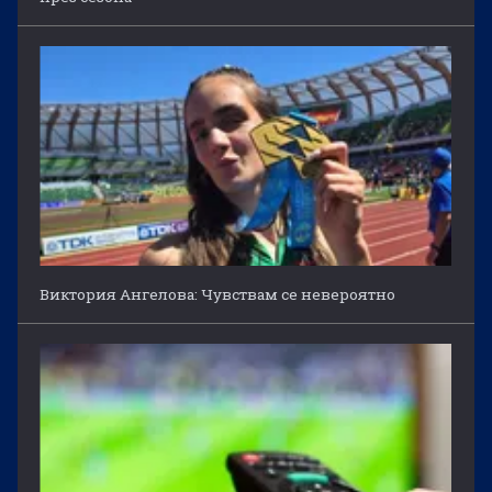
Виктория Ангелова: Чувствам се невероятно