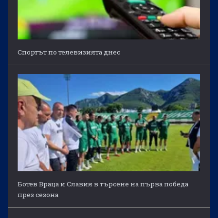
Спортът по телевизията днес
Ботев Враца и Славия в търсене на първа победа
през сезона