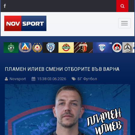
ПЛАМЕН ИЛИЕВ СМЕНИ ОТБОРИТЕ ВЪВ ВАРНА
Novsport
15:38 03.06.2026
БГ Футбол