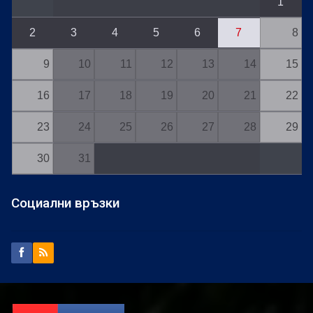
1
2
3
4
5
6
7
8
9
10
11
12
13
14
15
16
17
18
19
20
21
22
23
24
25
26
27
28
29
30
31
Социални връзки