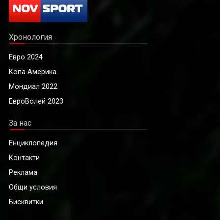
Хронология
Евро 2024
Копа Америка
Мондиал 2022
ЕвроВолей 2023
За нас
Енциклопедия
Контакти
Реклама
Общи условия
Бисквитки