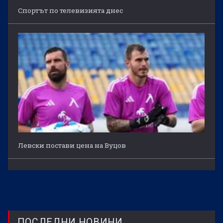
Спортът по телевизията днес
Левски постави цена на Вуцов
ПОСЛЕДНИ НОВИНИ