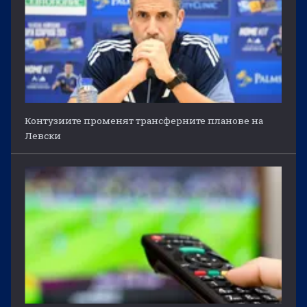
Контузиите променят трансферните планове на
Левски