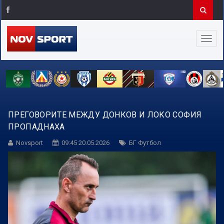
ПРЕГОВОРИТЕ МЕЖДУ ДОНКОВ И ЛОКО СОФИЯ
ПРОПАДНАХА
Novsport
09:45 20.05.2026
БГ Футбол