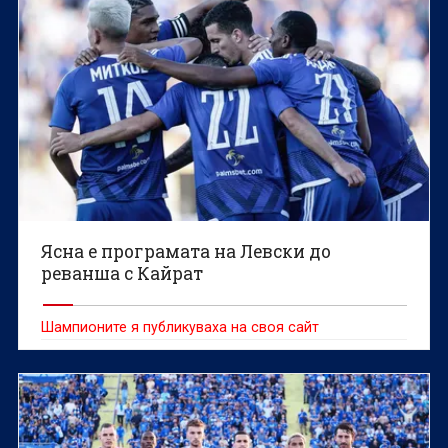
Ясна е програмата на Левски до
реванша с Кайрат
Шампионите я публикуваха на своя сайт