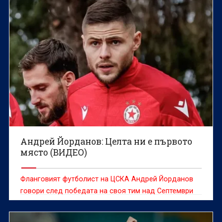
Андрей Йорданов: Целта ни е първото
място (ВИДЕО)
Фланговият футболист на ЦСКА Андрей Йорданов
говори след победата на своя тим над Септември