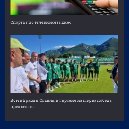
Спортът по телевизията днес
Ботев Враца и Славия в търсене на първа победа
през сезона