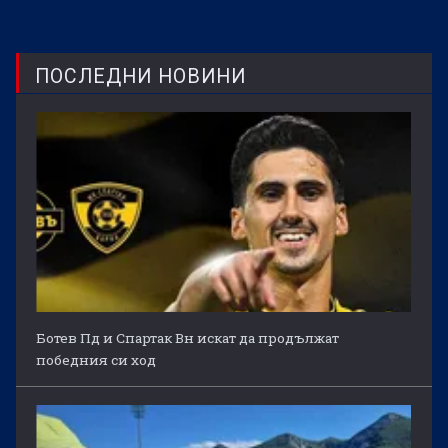
ПОСЛЕДНИ НОВИНИ
Ботев Пд и Спартак Вн искат да продължат
победния си ход