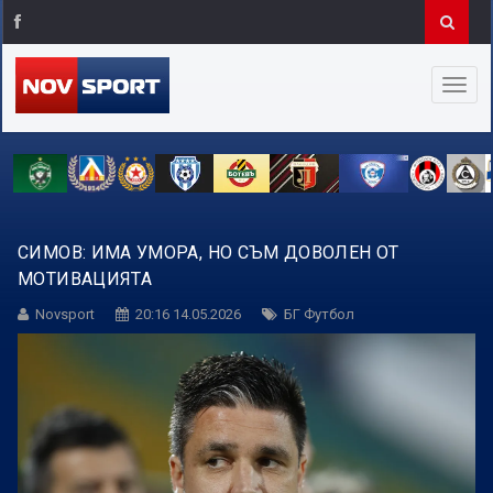
СИМОВ: ИМА УМОРА, НО СЪМ ДОВОЛЕН ОТ
МОТИВАЦИЯТА
Novsport
20:16 14.05.2026
БГ Футбол