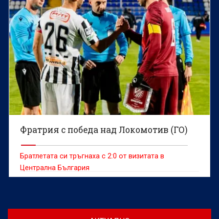
Фратрия с победа над Локомотив (ГО)
Братлетата си тръгнаха с 2:0 от визитата в
Централна България