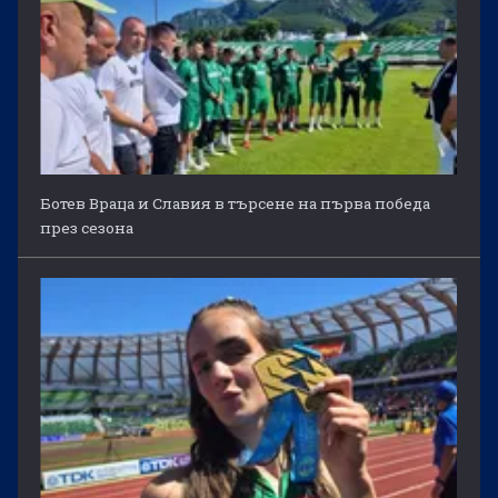
Ботев Враца и Славия в търсене на първа победа
през сезона