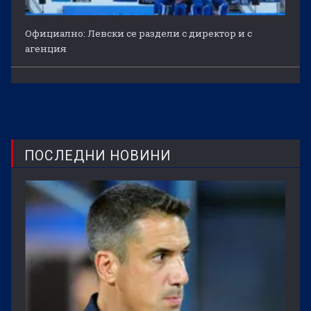
Официално: Левски се раздели с директор и с
агенция
ПОСЛЕДНИ НОВИНИ