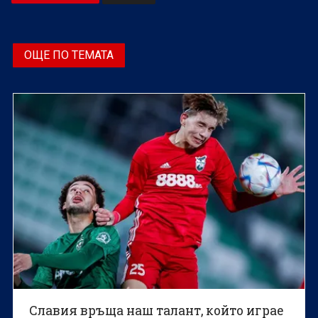
ОЩЕ ПО ТЕМАТА
Славия връща наш талант, който играе