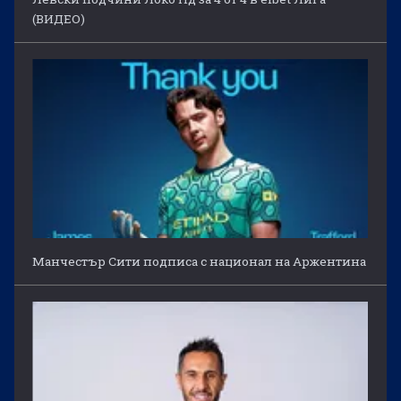
(ВИДЕО)
Манчестър Сити подписа с национал на Аржентина