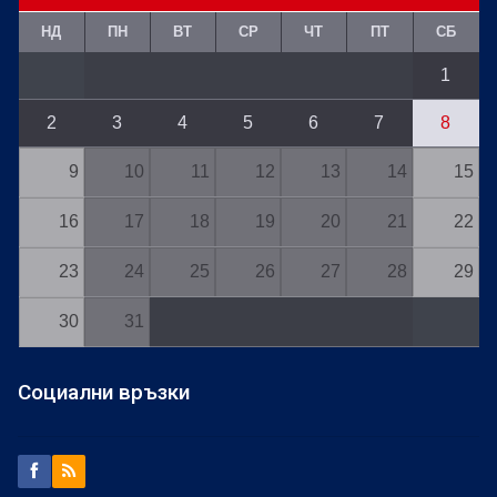
НД
ПН
ВТ
СР
ЧТ
ПТ
СБ
1
2
3
4
5
6
7
8
9
10
11
12
13
14
15
16
17
18
19
20
21
22
23
24
25
26
27
28
29
30
31
Социални връзки