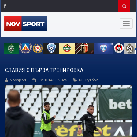
СЛАВИЯ С ПЪРВА ТРЕНИРОВКА
Novsport
19:18 14.06.2025
БГ Футбол