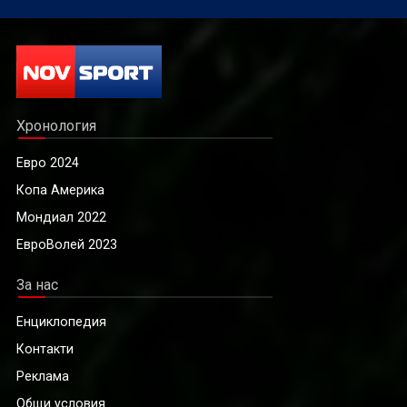
Хронология
Евро 2024
Копа Америка
Мондиал 2022
ЕвроВолей 2023
За нас
Енциклопедия
Контакти
Реклама
Общи условия