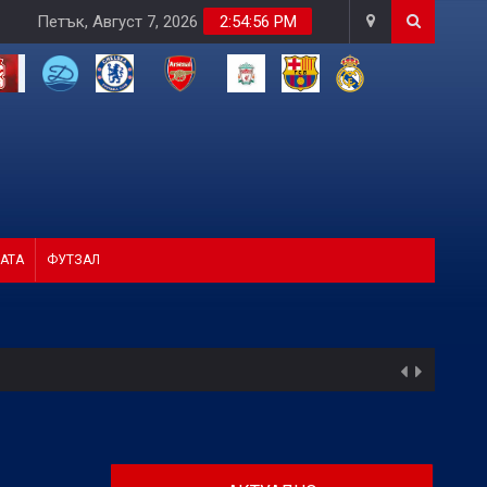
Петък, Август 7, 2026
2:54:57 PM
АТА
ФУТЗАЛ