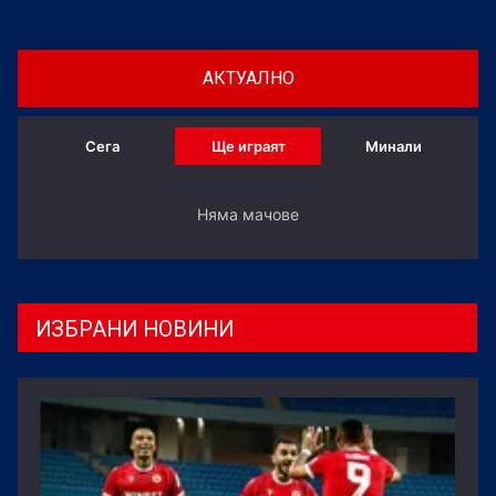
АКТУАЛНО
Сега
Ще играят
Минали
Няма мачове
ИЗБРАНИ НОВИНИ