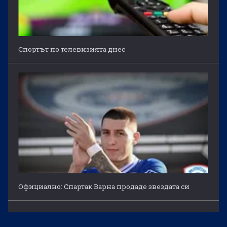
Спортът по телевизията днес
Официално: Спартак Варна продаде звездата си