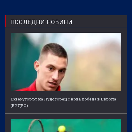
ПОСЛЕДНИ НОВИНИ
Екзекуторът на Лудогорец с нова победа в Европа
(ВИДЕО)