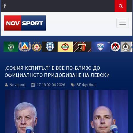
„СОФИЯ КЕПИТЪЛ“ Е ВСЕ ПО-БЛИЗО ДО
ОФИЦИАЛНОТО ПРИДОБИВАНЕ НА ЛЕВСКИ
Novsport
17:18 02.06.2026
БГ Футбол