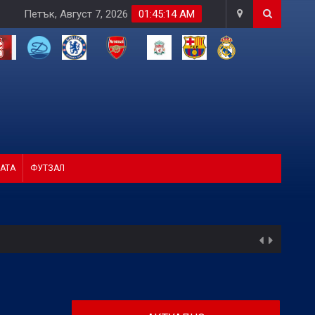
Петък, Август 7, 2026
01:45:16 AM
АТА
ФУТЗАЛ