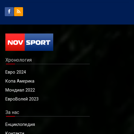
Хронология
Евро 2024
Копа Америка
Мондиал 2022
ЕвроВолей 2023
За нас
Енциклопедия
Контакти