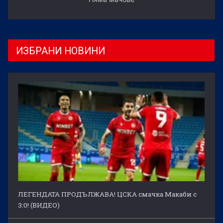
ИЗБРАНИ НОВИНИ
ЛЕГЕНДАТА ПРОДЪЛЖАВА! ЦСКА смачка Макаби с
3:0! (ВИДЕО)