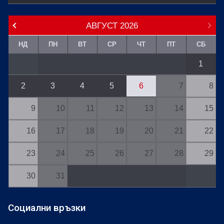
АВГУСТ
2026
НД
ПН
ВТ
СР
ЧТ
ПТ
СБ
1
2
3
4
5
6
7
8
9
10
11
12
13
14
15
16
17
18
19
20
21
22
23
24
25
26
27
28
29
30
31
Социални връзки