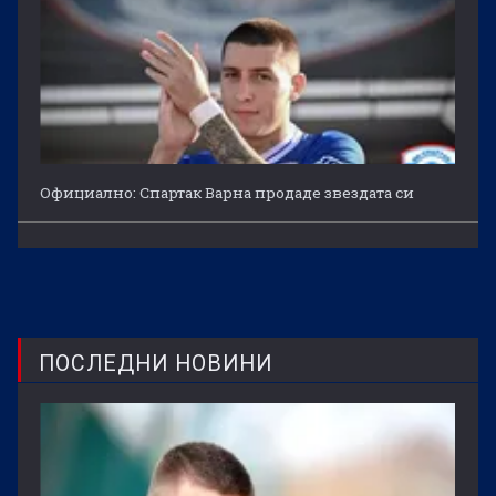
Официално: Спартак Варна продаде звездата си
ПОСЛЕДНИ НОВИНИ