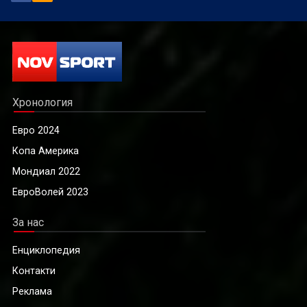
Хронология
Евро 2024
Копа Америка
Мондиал 2022
ЕвроВолей 2023
За нас
Енциклопедия
Контакти
Реклама