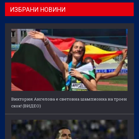
ИЗБРАНИ НОВИНИ
Виктория Ангелова е световна шампионка на троен
скок! (ВИДЕО)