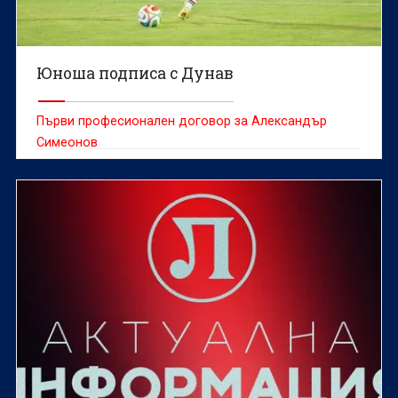
Юноша подписа с Дунав
Първи професионален договор за Александър
Симеонов