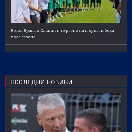
Ботев Враца и Славия в търсене на първа победа
през сезона
ПОСЛЕДНИ НОВИНИ