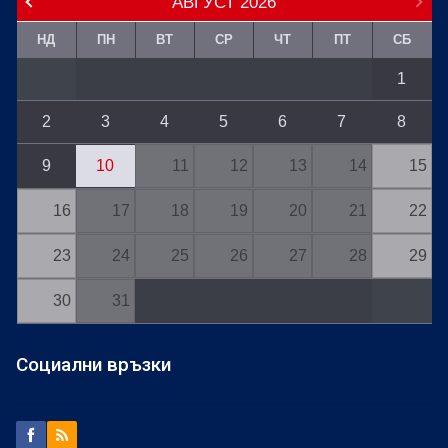
АВГУСТ
2026
НД
ПН
ВТ
СР
ЧТ
ПТ
СБ
1
2
3
4
5
6
7
8
9
10
11
12
13
14
15
16
17
18
19
20
21
22
23
24
25
26
27
28
29
30
31
Социални връзки