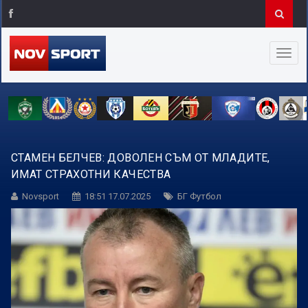
СТАМЕН БЕЛЧЕВ: ДОВОЛЕН СЪМ ОТ МЛАДИТЕ,
ИМАТ СТРАХОТНИ КАЧЕСТВА
Novsport
18:51 17.07.2025
БГ Футбол