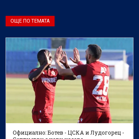
ОЩЕ ПО ТЕМАТА
Официално: Ботев - ЦСКА и Лудогорец -