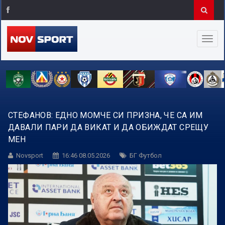
СТЕФАНОВ: ЕДНО МОМЧЕ СИ ПРИЗНА, ЧЕ СА ИМ
ДАВАЛИ ПАРИ ДА ВИКАТ И ДА ОБИЖДАТ СРЕЩУ
МЕН
Novsport
16:46 08.05.2026
БГ Футбол