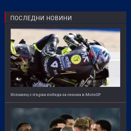
ПОСЛЕДНИ НОВИНИ
Испанец с първа победа за сезона в MotoGP