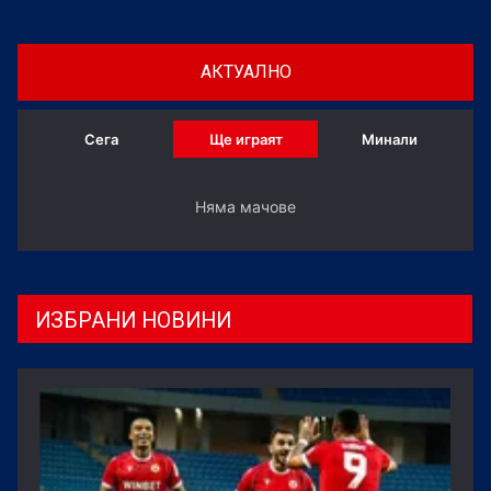
АКТУАЛНО
Сега
Ще играят
Минали
Няма мачове
ИЗБРАНИ НОВИНИ