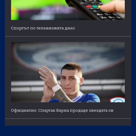
Спортът по телевизията днес
Официално: Спартак Варна продаде звездата си