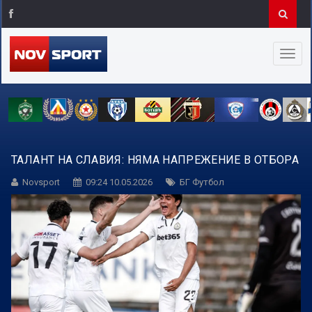
ТАЛАНТ НА СЛАВИЯ: НЯМА НАПРЕЖЕНИЕ В ОТБОРА
Novsport
09:24 10.05.2026
БГ Футбол