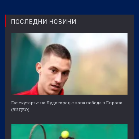
ПОСЛЕДНИ НОВИНИ
Екзекуторът на Лудогорец с нова победа в Европа
(ВИДЕО)