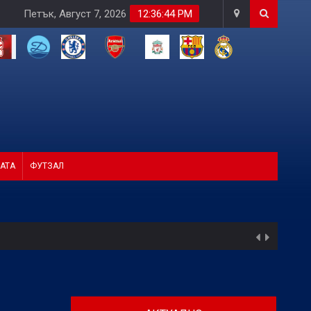
Петък, Август 7, 2026
12:36:46 PM
АТА
ФУТЗАЛ