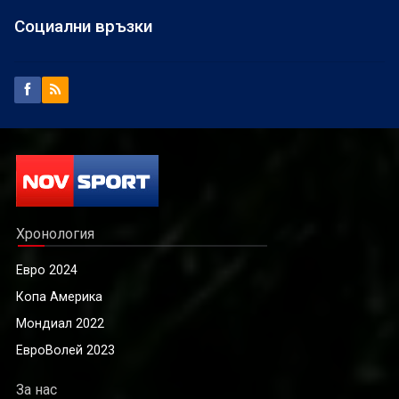
Социални връзки
Хронология
Евро 2024
Копа Америка
Мондиал 2022
ЕвроВолей 2023
За нас