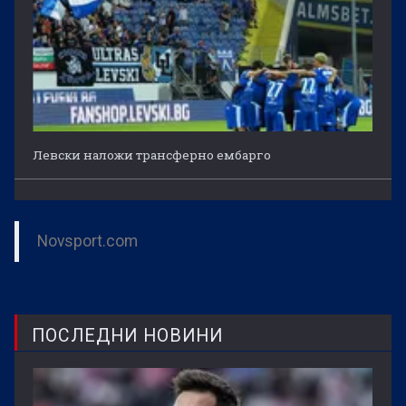
Левски наложи трансферно ембарго
Novsport.com
ПОСЛЕДНИ НОВИНИ