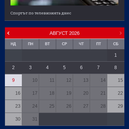
Спортът по телевизията днес
АВГУСТ
2026
НД
ПН
ВТ
СР
ЧТ
ПТ
СБ
1
2
3
4
5
6
7
8
9
10
11
12
13
14
15
16
17
18
19
20
21
22
23
24
25
26
27
28
29
30
31