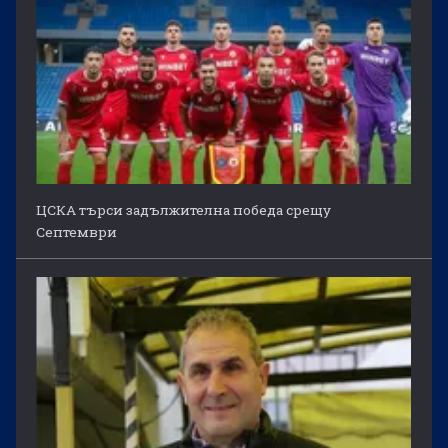
ЦСКА търси задължителна победа срещу
Септември