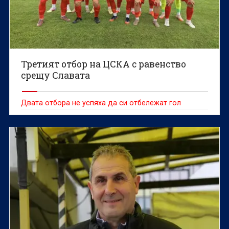
Третият отбор на ЦСКА с равенство
срещу Славата
Двата отбора не успяха да си отбележат гол