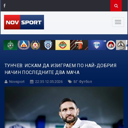
ТУНЧЕВ: ИСКАМ ДА ИЗИГРАЕМ ПО НАЙ-ДОБРИЯ
НАЧИН ПОСЛЕДНИТЕ ДВА МАЧА
Novsport
22:35 12.05.2026
БГ Футбол