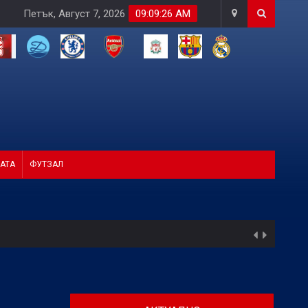
Петък, Август 7, 2026
09:09:28 AM
АТА
ФУТЗАЛ