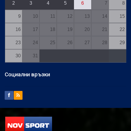
2
3
4
5
6
7
8
9
10
11
12
13
14
15
16
17
18
19
20
21
22
23
24
25
26
27
28
29
30
31
Социални връзки