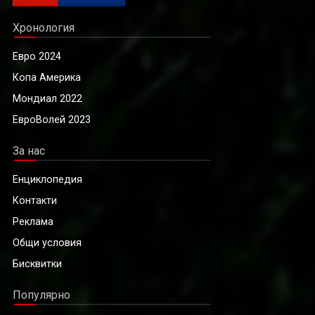
Хронология
Евро 2024
Копа Америка
Мондиал 2022
ЕвроВолей 2023
За нас
Енциклопедия
Контакти
Реклама
Общи условия
Бисквитки
Популярно