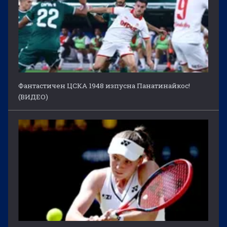
Фантастичен ЦСКА 1948 изпусна Панатинайкос!
(ВИДЕО)