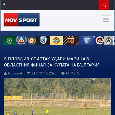
В ПЛОВДИВ: СПАРТАК УДАРИ МАРИЦА В
ОБЛАСТНИЯ ФИНАЛ ЗА КУПАТА НА БЪЛГАРИЯ
Novsport
21:27 27.08.2025
БГ Футбол