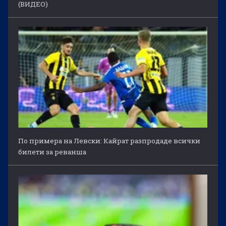
(ВИДЕО)
По примера на Левски: Кайрат разпродаде всички
билети за реванша