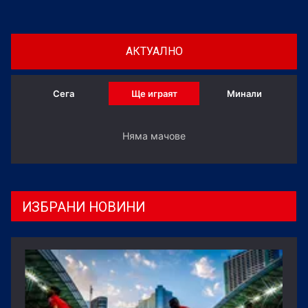
АКТУАЛНО
Сега
Ще играят
Минали
Няма мачове
ИЗБРАНИ НОВИНИ