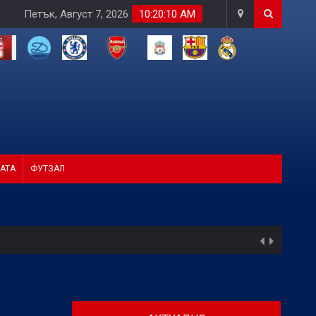
Петък, Август 7, 2026
10:20:11 AM
АТА
ФУТЗАЛ