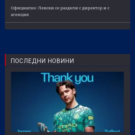
Официално: Левски се раздели с директор и с
агенция
ПОСЛЕДНИ НОВИНИ