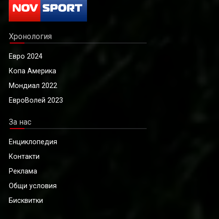
Хронология
Евро 2024
Копа Америка
Мондиал 2022
ЕвроВолей 2023
За нас
Енциклопедия
Контакти
Реклама
Общи условия
Бисквитки