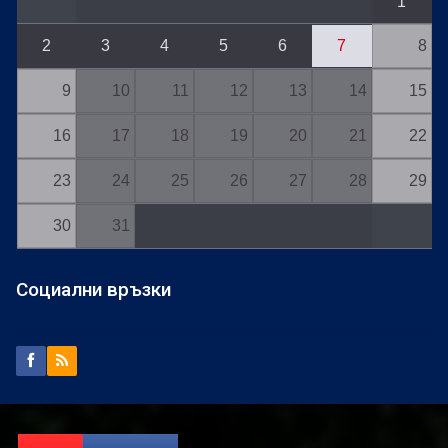
1
2
3
4
5
6
7
8
9
10
11
12
13
14
15
16
17
18
19
20
21
22
23
24
25
26
27
28
29
30
31
Социални връзки