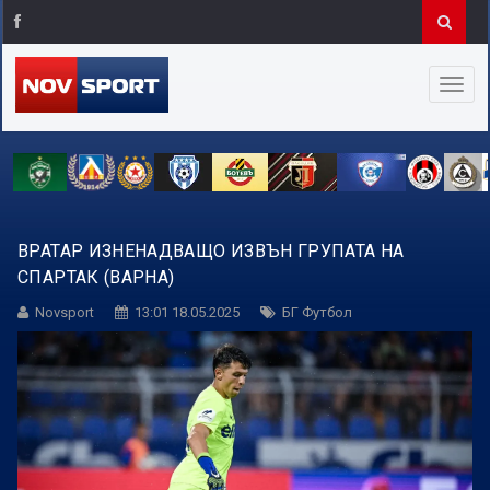
ВРАТАР ИЗНЕНАДВАЩО ИЗВЪН ГРУПАТА НА
СПАРТАК (ВАРНА)
Novsport
13:01 18.05.2025
БГ Футбол