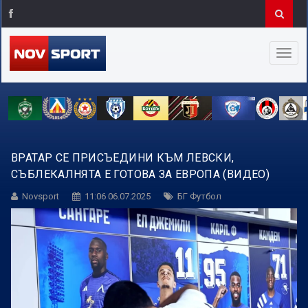
ВРАТАР СЕ ПРИСЪЕДИНИ КЪМ ЛЕВСКИ,
СЪБЛЕКАЛНЯТА Е ГОТОВА ЗА ЕВРОПА (ВИДЕО)
Novsport
11:06 06.07.2025
БГ Футбол