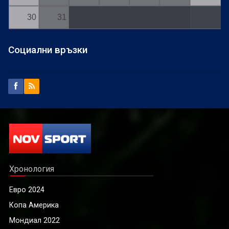
30
31
Социални връзки
Хронология
Евро 2024
Копа Америка
Мондиал 2022