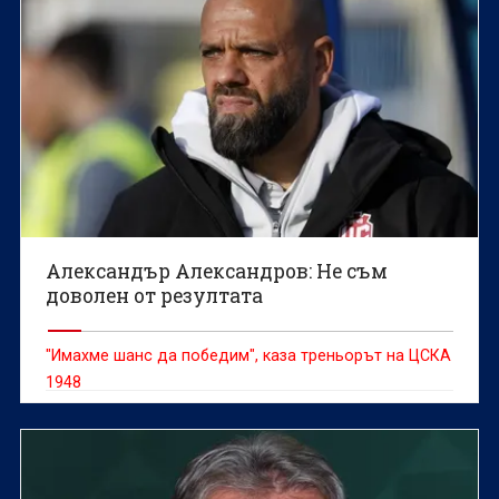
Александър Александров: Не съм
доволен от резултата
"Имахме шанс да победим", каза треньорът на ЦСКА
1948