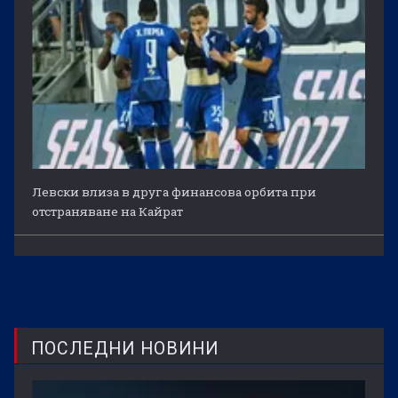
Левски влиза в друга финансова орбита при
отстраняване на Кайрат
ПОСЛЕДНИ НОВИНИ