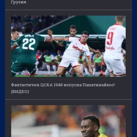
Грузия
Фантастичен ЦСКА 1948 изпусна Панатинайкос!
(ВИДЕО)