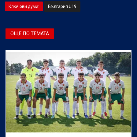
Ключови думи:
България U19
ОЩЕ ПО ТЕМАТА