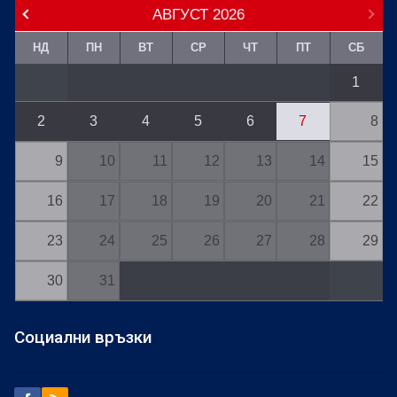
АВГУСТ
2026
НД
ПН
ВТ
СР
ЧТ
ПТ
СБ
1
2
3
4
5
6
7
8
9
10
11
12
13
14
15
16
17
18
19
20
21
22
23
24
25
26
27
28
29
30
31
Социални връзки