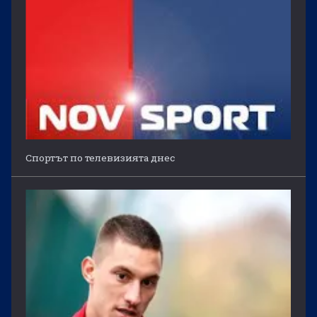
Спортът по телевизията днес