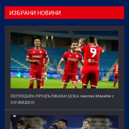
ИЗБРАНИ НОВИНИ
ЛЕГЕНДАТА ПРОДЪЛЖАВА! ЦСКА смачка Макаби с
3:0! (ВИДЕО)