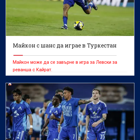
Майкон с шанс да играе в Туркестан
Майкон може да се завърне в игра за Левски за
реванша с Кайрат.