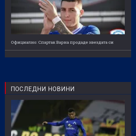
Официално: Спартак Варна продаде звездата си
ПОСЛЕДНИ НОВИНИ