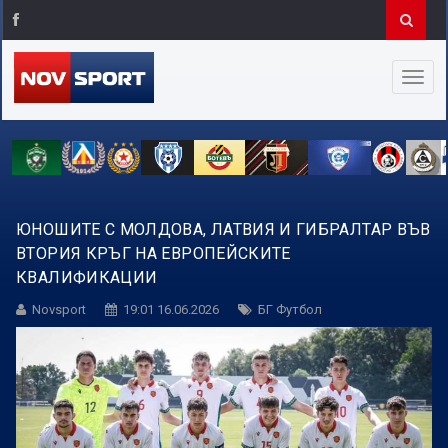
ЮНОШИТЕ С МОЛДОВА, ЛАТВИЯ И ГИБРАЛТАР ВЪВ
ВТОРИЯ КРЪГ НА ЕВРОПЕЙСКИТЕ
КВАЛИФИКАЦИИ
Novsport
19:01 16.06.2026
БГ Футбол