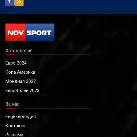
Хронология
Евро 2024
Копа Америка
Мондиал 2022
ЕвроВолей 2023
За нас
Енциклопедия
Контакти
Реклама