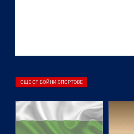
ОЩЕ ОТ БОЙНИ СПОРТОВЕ