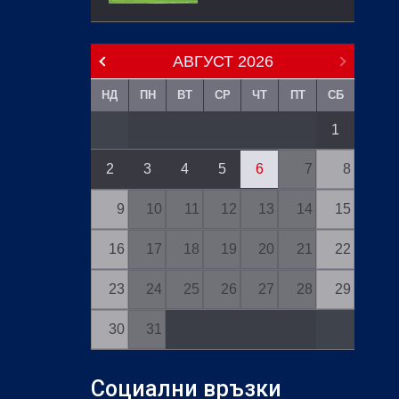
АВГУСТ
2026
НД
ПН
ВТ
СР
ЧТ
ПТ
СБ
1
2
3
4
5
6
7
8
9
10
11
12
13
14
15
16
17
18
19
20
21
22
23
24
25
26
27
28
29
30
31
Социални връзки