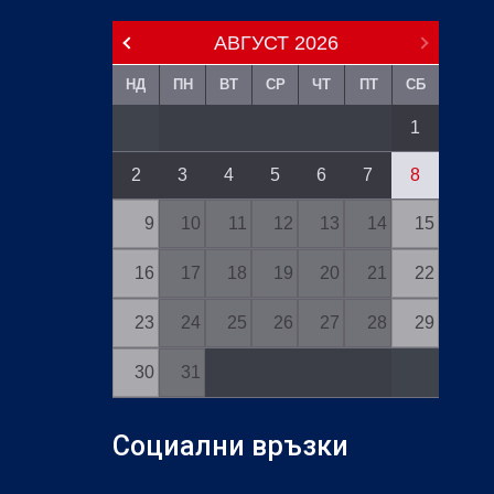
АВГУСТ
2026
НД
ПН
ВТ
СР
ЧТ
ПТ
СБ
1
2
3
4
5
6
7
8
9
10
11
12
13
14
15
16
17
18
19
20
21
22
23
24
25
26
27
28
29
30
31
Социални връзки