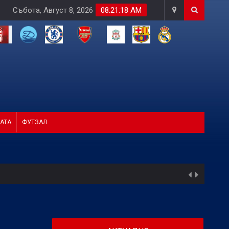
Събота, Август 8, 2026
08:21:20 AM
АТА
ФУТЗАЛ