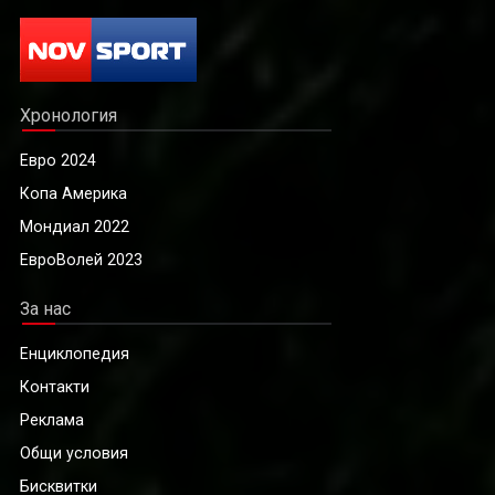
Хронология
Евро 2024
Копа Америка
Мондиал 2022
ЕвроВолей 2023
За нас
Енциклопедия
Контакти
Реклама
Общи условия
Бисквитки