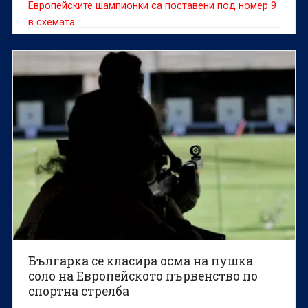
Европейските шампионки са поставени под номер 9
в схемата
Българка се класира осма на пушка
соло на Европейското първенство по
спортна стрелба