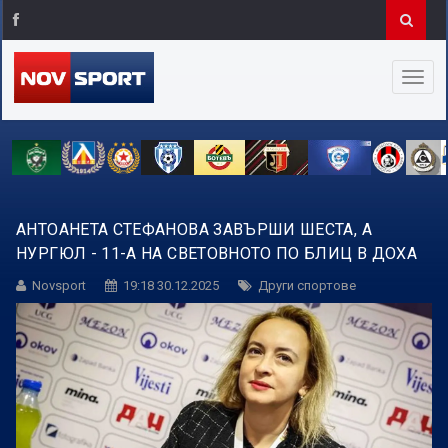
АНТОАНЕТА СТЕФАНОВА ЗАВЪРШИ ШЕСТА, А
НУРГЮЛ - 11-А НА СВЕТОВНОТО ПО БЛИЦ В ДОХА
Novsport
19:18 30.12.2025
Други спортове