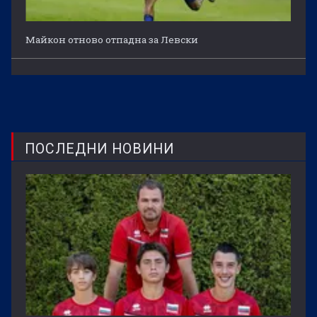
Майкон отново отпадна за Левски
ПОСЛЕДНИ НОВИНИ