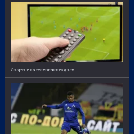
Спортът по телевизията днес