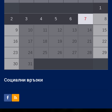
1
2
3
4
5
6
7
8
9
10
11
12
13
14
15
16
17
18
19
20
21
22
23
24
25
26
27
28
29
30
31
Социални връзки