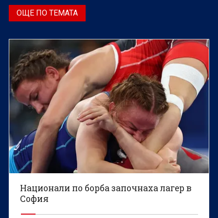
ОЩЕ ПО ТЕМАТА
Национали по борба започнаха лагер в
София