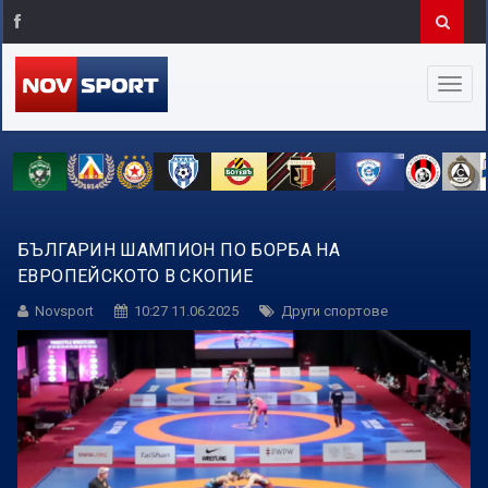
БЪЛГАРИН ШАМПИОН ПО БОРБА НА
ЕВРОПЕЙСКОТО В СКОПИЕ
Novsport
10:27 11.06.2025
Други спортове