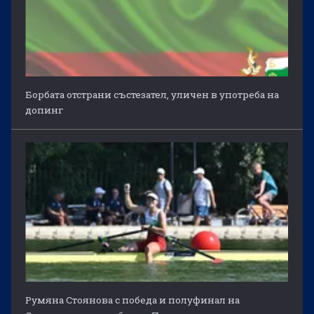
Борбата отстрани състезател, уличен в употреба на
допинг
Румяна Стоянова с победа и полуфинал на