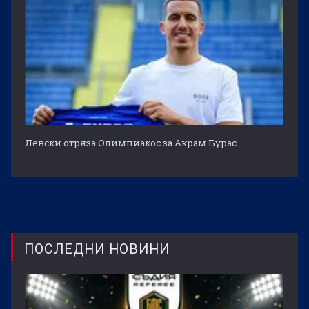
Левски отряза Олимпиакос за Акрам Бурас
ПОСЛЕДНИ НОВИНИ