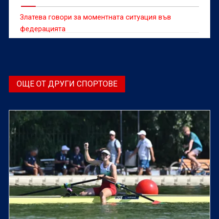
Златева говори за моментната ситуация във
федерацията
ОЩЕ ОТ ДРУГИ СПОРТОВЕ