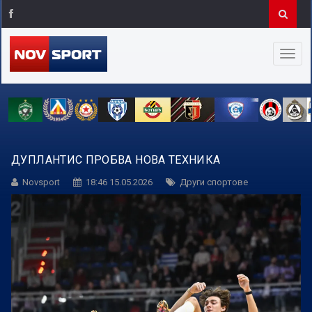
ДУПЛАНТИС ПРОБВА НОВА ТЕХНИКА
Novsport
18:46 15.05.2026
Други спортове