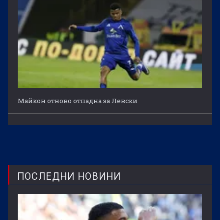
Майкон отново отпадна за Левски
ПОСЛЕДНИ НОВИНИ