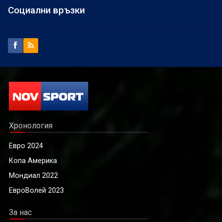
Социални връзки
Хронология
Евро 2024
Копа Америка
Мондиал 2022
ЕвроВолей 2023
За нас