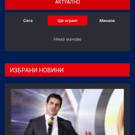
АКТУАЛНО
Сега
Ще играят
Минали
Няма мачове
ИЗБРАНИ НОВИНИ