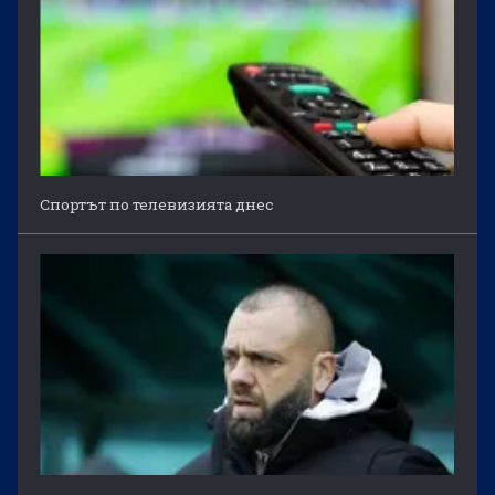
Спортът по телевизията днес