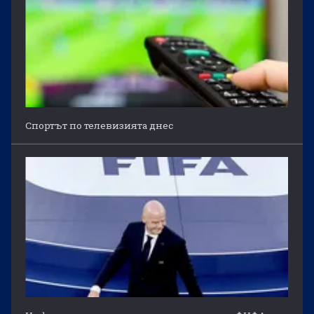
Спортът по телевизията днес