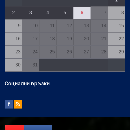
2
3
4
5
6
7
8
9
10
11
12
13
14
15
16
17
18
19
20
21
22
23
24
25
26
27
28
29
30
31
Социални връзки