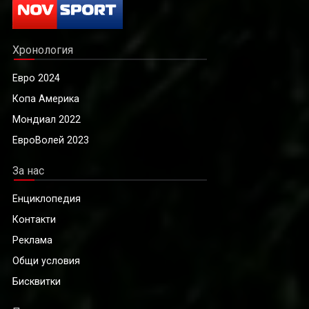
Хронология
Евро 2024
Копа Америка
Мондиал 2022
ЕвроВолей 2023
За нас
Енциклопедия
Контакти
Реклама
Общи условия
Бисквитки