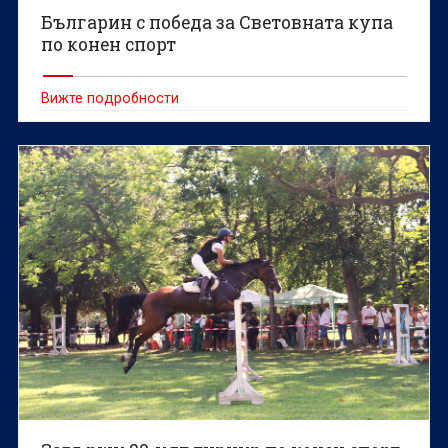
Българин с победа за Световната купа
по конен спорт
Вижте подробности