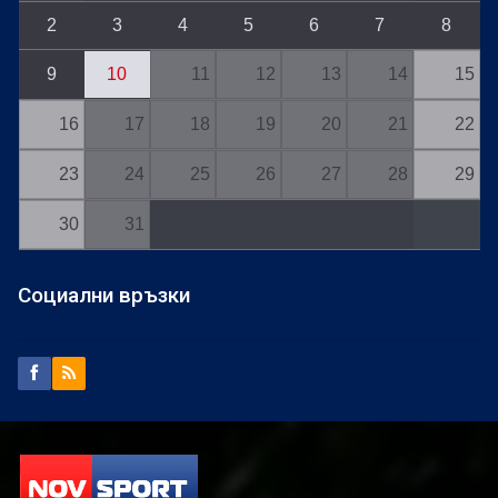
2
3
4
5
6
7
8
9
10
11
12
13
14
15
16
17
18
19
20
21
22
23
24
25
26
27
28
29
30
31
Социални връзки