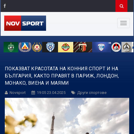
ПОКАЗВАТ КРАСОТАТА НА КОННИЯ СПОРТ И НА
БЪЛГАРИЯ, КАКТО ПРАВЯТ В ПАРИЖ, ЛОНДОН,
МОНАКО, ВИЕНА И МАЯМИ
Novsport
19:05 23.04.2025
Други спортове