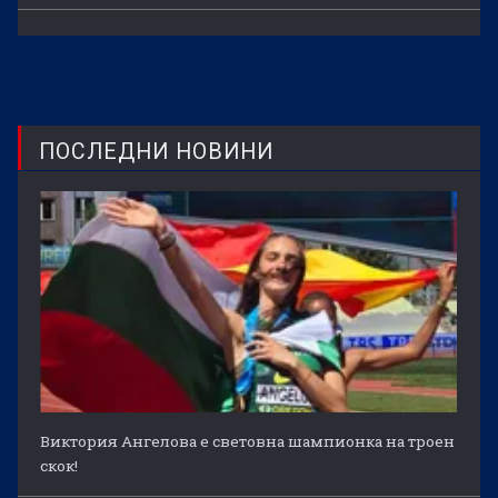
ПОСЛЕДНИ НОВИНИ
Виктория Ангелова е световна шампионка на троен
скок!