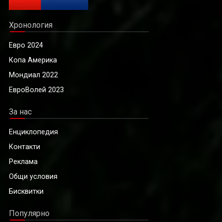
Хронология
Евро 2024
Копа Америка
Мондиал 2022
ЕвроВолей 2023
За нас
Енциклопедия
Контакти
Реклама
Общи условия
Бисквитки
Популярно