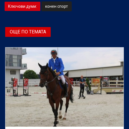
Ключови думи:
конен спорт
ОЩЕ ПО ТЕМАТА