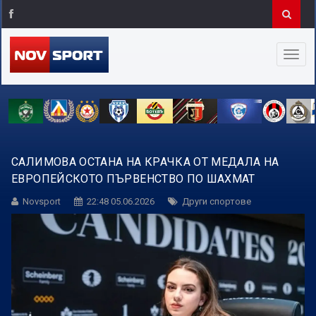
САЛИМОВА ОСТАНА НА КРАЧКА ОТ МЕДАЛА НА
ЕВРОПЕЙСКОТО ПЪРВЕНСТВО ПО ШАХМАТ
Novsport
22:48 05.06.2026
Други спортове