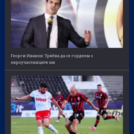
Георги Иванов: Трябва да се гордеем с
евроучастниците ни