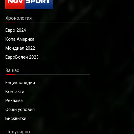
Хронология
Евро 2024
Копа Америка
Мондиал 2022
ЕвроВолей 2023
За нас
Енциклопедия
Контакти
Реклама
Общи условия
Бисквитки
Популярно