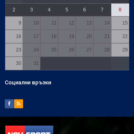
2
3
4
5
6
7
8
9
10
11
12
13
14
15
16
17
18
19
20
21
22
23
24
25
26
27
28
29
30
31
Социални връзки