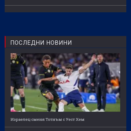
ПОСЛЕДНИ НОВИНИ
Израелец сменя Тотнъм с Уест Хем