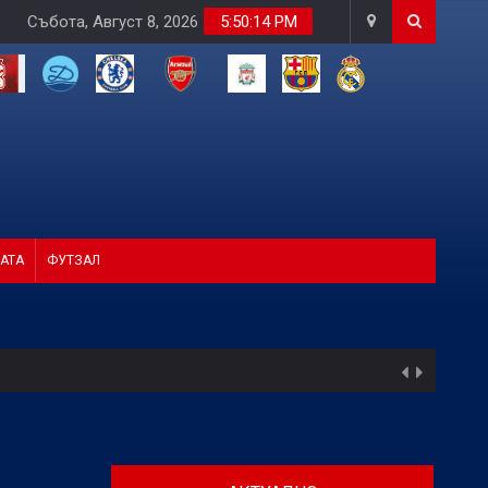
Събота, Август 8, 2026
5:50:15 PM
АТА
ФУТЗАЛ