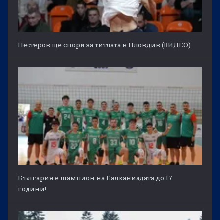
Нестеров ще спори за титлата в Пловдив (ВИДЕО)
България е шампион на Балканиадата до 17
години!