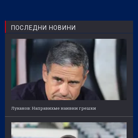
ПОСЛЕДНИ НОВИНИ
Луканов: Направихме наивни грешки