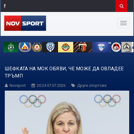
ШЕФКАТА НА МОК ОБЯВИ, ЧЕ МОЖЕ ДА ОВЛАДЕЕ
ТРЪМП
Novsport
20:24 07.07.2026
Други спортове