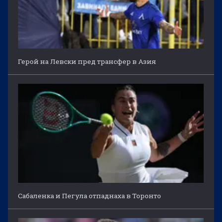
Герой на Левски пред трансфер в Азия
Сабаленка и Пегула отпаднаха в Торонто