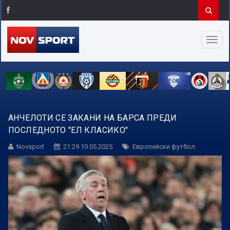
АНЧЕЛОТИ СЕ ЗАКАНИ НА БАРСА ПРЕДИ
ПОСЛЕДНОТО "ЕЛ КЛАСИКО"
Novsport
21:29 10.05.2025
Европейски футбол