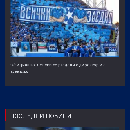
Официално: Левски се раздели с директор и с
агенция
ПОСЛЕДНИ НОВИНИ