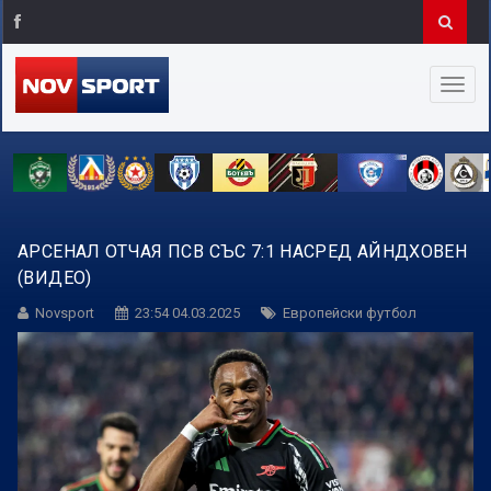
АРСЕНАЛ ОТЧАЯ ПСВ СЪС 7:1 НАСРЕД АЙНДХОВЕН
(ВИДЕО)
Novsport
23:54 04.03.2025
Европейски футбол