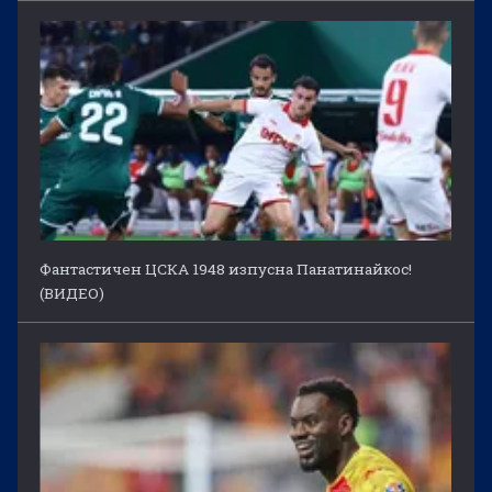
Фантастичен ЦСКА 1948 изпусна Панатинайкос!
(ВИДЕО)