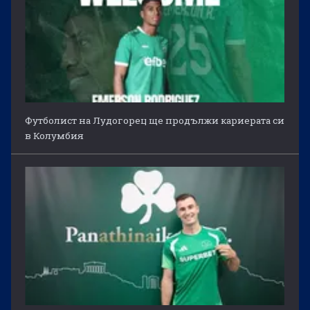
Футболист на Лудогорец ще продължи кариерата си
в Колумбия