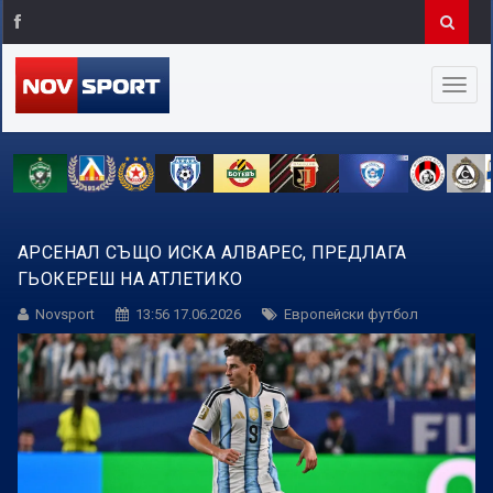
АРСЕНАЛ СЪЩО ИСКА АЛВАРЕС, ПРЕДЛАГА
ГЬОКЕРЕШ НА АТЛЕТИКО
Novsport
13:56 17.06.2026
Европейски футбол