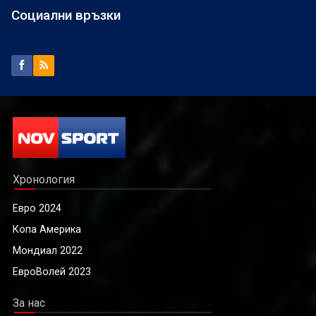
Социални връзки
Хронология
Евро 2024
Копа Америка
Мондиал 2022
ЕвроВолей 2023
За нас