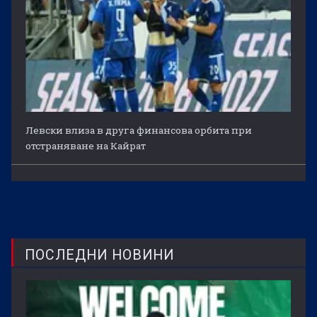
Левски влиза в друга финансова орбита при
отстраняване на Кайрат
ПОСЛЕДНИ НОВИНИ