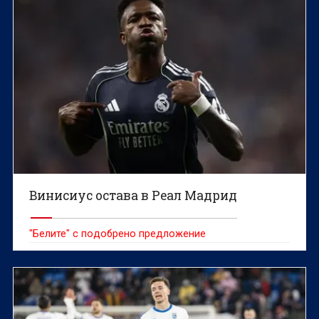
Винисиус остава в Реал Мадрид
"Белите" с подобрено предложение